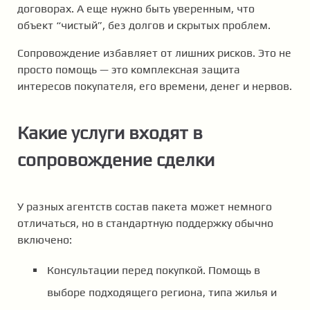
договорах. А еще нужно быть уверенным, что
объект “чистый”, без долгов и скрытых проблем.
Сопровождение избавляет от лишних рисков. Это не
просто помощь — это комплексная защита
интересов покупателя, его времени, денег и нервов.
Какие услуги входят в
сопровождение сделки
У разных агентств состав пакета может немного
отличаться, но в стандартную поддержку обычно
включено:
Консультации перед покупкой. Помощь в
выборе подходящего региона, типа жилья и