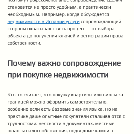
становится не просто удобным, а практически
необходимым. Например, когда обсуждается
недвижимость в Испании услуги
сопровождающей
стороны охватывают весь процесс — от выбора
объекта до получения ключей и регистрации права
собственности.
Почему важно сопровождение
при покупке недвижимости
Кто-то считает, что покупку квартиры или виллы за
границей можно оформить самостоятельно,
особенно если есть базовые знания языка. Но на
практике даже опытные покупатели сталкиваются с
трудностями: неясности в документах, местные
нюансы налогообложения, подводные камни в