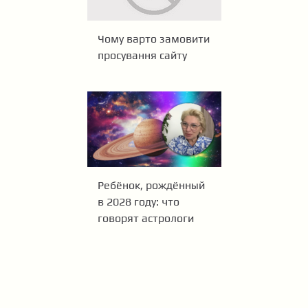
Чому варто замовити
просування сайту
Ребёнок, рождённый
в 2028 году: что
говорят астрологи