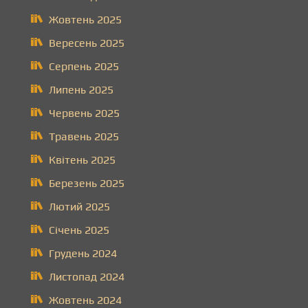
Жовтень 2025
Вересень 2025
Серпень 2025
Липень 2025
Червень 2025
Травень 2025
Квітень 2025
Березень 2025
Лютий 2025
Січень 2025
Грудень 2024
Листопад 2024
Жовтень 2024