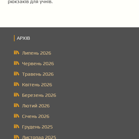
рюкзаків для учнів.
АРХІВ
Липень 2026
Червень 2026
Травень 2026
Квітень 2026
Березень 2026
Лютий 2026
Січень 2026
Грудень 2025
Листопад 2025