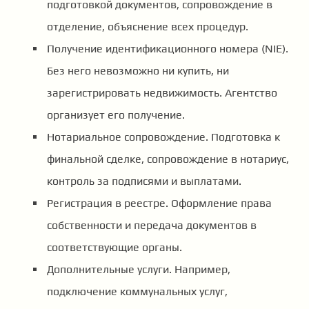
подготовкой документов, сопровождение в
отделение, объяснение всех процедур.
Получение идентификационного номера (NIE).
Без него невозможно ни купить, ни
зарегистрировать недвижимость. Агентство
организует его получение.
Нотариальное сопровождение. Подготовка к
финальной сделке, сопровождение в нотариус,
контроль за подписями и выплатами.
Регистрация в реестре. Оформление права
собственности и передача документов в
соответствующие органы.
Дополнительные услуги. Например,
подключение коммунальных услуг,