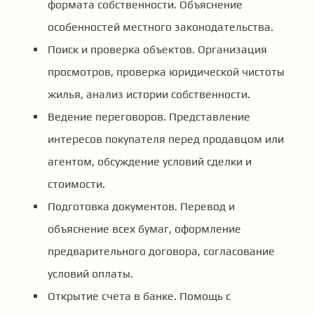
формата собственности. Объяснение
особенностей местного законодательства.
Поиск и проверка объектов. Организация
просмотров, проверка юридической чистоты
жилья, анализ истории собственности.
Ведение переговоров. Представление
интересов покупателя перед продавцом или
агентом, обсуждение условий сделки и
стоимости.
Подготовка документов. Перевод и
объяснение всех бумаг, оформление
предварительного договора, согласование
условий оплаты.
Открытие счета в банке. Помощь с