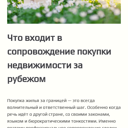
Что входит в
сопровождение покупки
недвижимости за
рубежом
Покупка жилья за границей — это всегда
волнительный и ответственный шаг. Особенно когда
речь идёт о другой стране, со своими законами,
языком и бюрократическими тонкостями. Именно
поэтому профессиональное сопровождение сделки