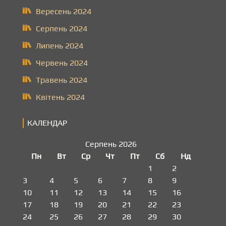
Вересень 2024
Серпень 2024
Липень 2024
Червень 2024
Травень 2024
Квітень 2024
КАЛЕНДАР
Серпень 2026
Пн
Вт
Ср
Чт
Пт
Сб
Нд
1
2
3
4
5
6
7
8
9
10
11
12
13
14
15
16
17
18
19
20
21
22
23
24
25
26
27
28
29
30