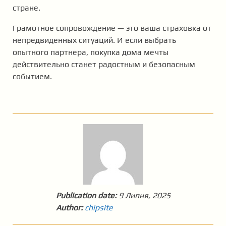
стране.
Грамотное сопровождение — это ваша страховка от
непредвиденных ситуаций. И если выбрать
опытного партнера, покупка дома мечты
действительно станет радостным и безопасным
событием.
Publication date:
9 Липня, 2025
Author:
chipsite