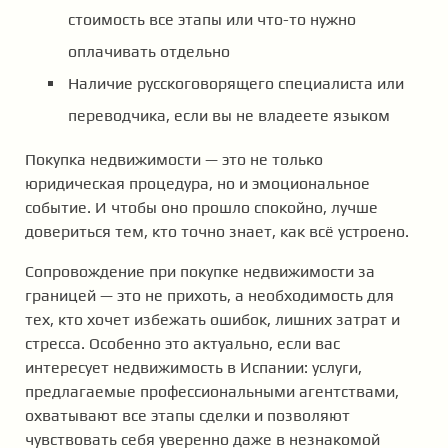
стоимость все этапы или что-то нужно
оплачивать отдельно
Наличие русскоговорящего специалиста или
переводчика, если вы не владеете языком
Покупка недвижимости — это не только
юридическая процедура, но и эмоциональное
событие. И чтобы оно прошло спокойно, лучше
довериться тем, кто точно знает, как всё устроено.
Сопровождение при покупке недвижимости за
границей — это не прихоть, а необходимость для
тех, кто хочет избежать ошибок, лишних затрат и
стресса. Особенно это актуально, если вас
интересует недвижимость в Испании: услуги,
предлагаемые профессиональными агентствами,
охватывают все этапы сделки и позволяют
чувствовать себя уверенно даже в незнакомой