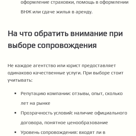
оформление страховки, помощь в оформлении
ВНЖ или сдаче жилья в аренду.
На что обратить внимание при
выборе сопровождения
Не каждое агентство или юрист предоставляет
одинаково качественные услуги. При выборе стоит
учитывать:
Репутацию компании: отзывы, опыт, сколько
лет на рынке
Прозрачность условий: наличие официального
договора, понятное ценообразование
Уровень сопровождения: входят ли в