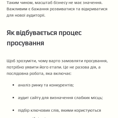
Таким чином, масштаб бізнесу не має значення.
Важливим є бажання розвиватися та відкриватися
для нової аудиторії.
Як відбувається процес
просування
Щоб зрозуміти, чому варто замовляти просування,
потрібно уявити його етапи. Це не разова дія, а
послідовна робота, яка включає:
аналіз ринку та конкурентів;
аудит сайту для визначення слабких місць;
підбір ключових слів, якими користуються