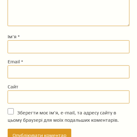
Ім'я
*
Email
*
Сайт
Зберегти моє ім'я, e-mail, та адресу сайту в
цьому браузері для моїх подальших коментарів.