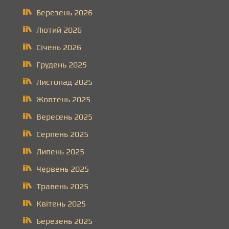
Березень 2026
Лютий 2026
Січень 2026
Грудень 2025
Листопад 2025
Жовтень 2025
Вересень 2025
Серпень 2025
Липень 2025
Червень 2025
Травень 2025
Квітень 2025
Березень 2025