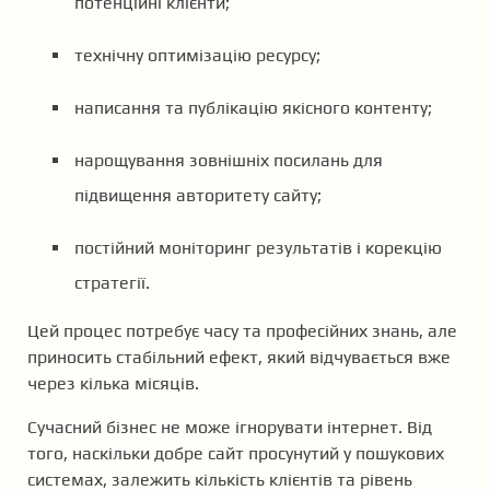
потенційні клієнти;
технічну оптимізацію ресурсу;
написання та публікацію якісного контенту;
нарощування зовнішніх посилань для
підвищення авторитету сайту;
постійний моніторинг результатів і корекцію
стратегії.
Цей процес потребує часу та професійних знань, але
приносить стабільний ефект, який відчувається вже
через кілька місяців.
Сучасний бізнес не може ігнорувати інтернет. Від
того, наскільки добре сайт просунутий у пошукових
системах, залежить кількість клієнтів та рівень