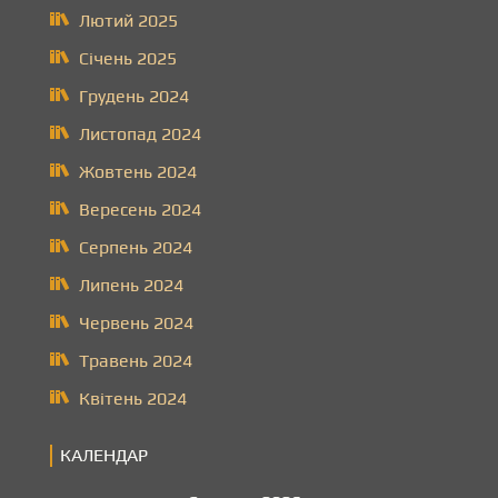
Лютий 2025
Січень 2025
Грудень 2024
Листопад 2024
Жовтень 2024
Вересень 2024
Серпень 2024
Липень 2024
Червень 2024
Травень 2024
Квітень 2024
КАЛЕНДАР