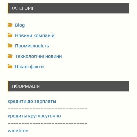
КАТЕГОРІЇ
Blog
Новини компаній
Промисловість
Технологічні новини
Цікаві факти
ІНФОРМАЦІЯ
кредити до зарплаты
–––––––––––––––––––––––––––––
кредиты круглосуточно
–––––––––––––––––––––––––––––
winetime