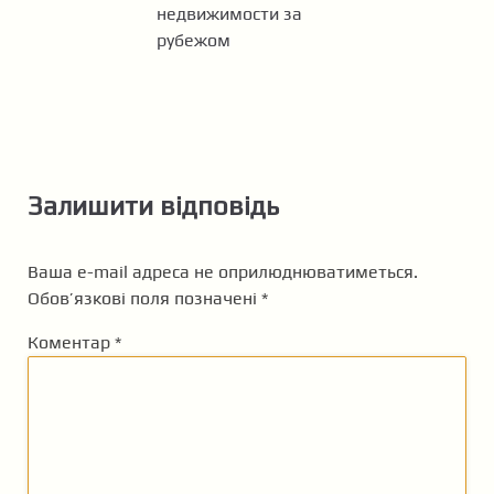
недвижимости за
рубежом
Залишити відповідь
Ваша e-mail адреса не оприлюднюватиметься.
Обов’язкові поля позначені
*
Коментар
*