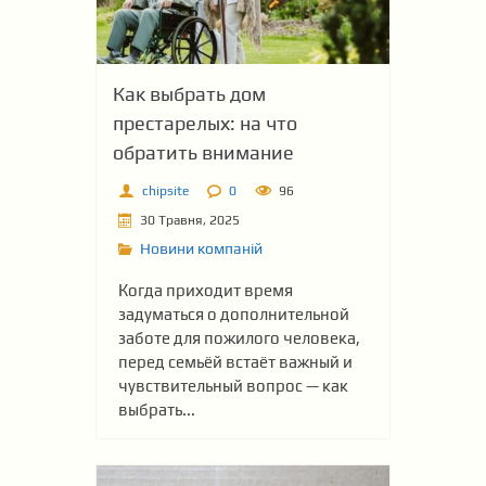
Как выбрать дом
престарелых: на что
обратить внимание
chipsite
0
96
30 Травня, 2025
Новини компаній
Когда приходит время
задуматься о дополнительной
заботе для пожилого человека,
перед семьёй встаёт важный и
чувствительный вопрос — как
выбрать...