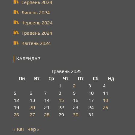
Серпень 2024
Липень 2024
Червень 2024
Травень 2024
Квітень 2024
КАЛЕНДАР
Травень 2025
Пн
Вт
Ср
Чт
Пт
Сб
Нд
1
2
3
4
5
6
7
8
9
10
11
12
13
14
15
16
17
18
19
20
21
22
23
24
25
26
27
28
29
30
31
« Кві
Чер »