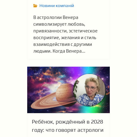
Новини компаній
В астрологии Венера
символизирует любовь,
привязанности, эстетическое
восприятие, желания и стиль
взаимодействия с другими
людьми. Когда Венера...
Ребёнок, рождённый в 2028
году: что говорят астрологи