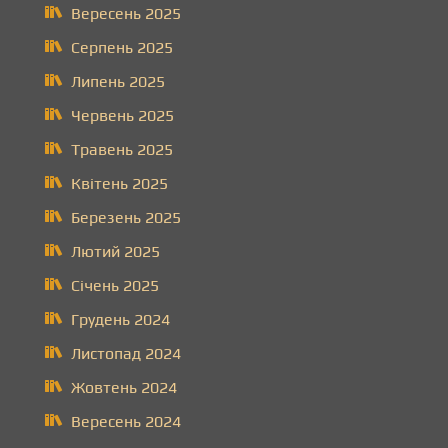
Вересень 2025
Серпень 2025
Липень 2025
Червень 2025
Травень 2025
Квітень 2025
Березень 2025
Лютий 2025
Січень 2025
Грудень 2024
Листопад 2024
Жовтень 2024
Вересень 2024