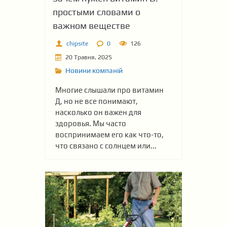
простыми словами о
важном веществе
chipsite
0
126
20 Травня, 2025
Новини компаній
Многие слышали про витамин
Д, но не все понимают,
насколько он важен для
здоровья. Мы часто
воспринимаем его как что-то,
что связано с солнцем или...