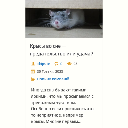
Крысы во сне —
предательство или удача?
chipsite
0
98
28 Травня, 2025
Новини компаній
Иногда сны бывают такими
яркими, что мы просыпаемся с
тревожным чувством.
Особенно если приснилось что-
то неприятное, например,
крысы. Многие первым...