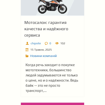
Мотосалон: гарантия
качества и надёжного
сервиса
chipsite
0
102
15 Травня, 2025
Новини компаній
Когда речь заходит о покупке
мототехники, большинство
людей задумываются не только
о цене, но и о надёжности. Ведь
байк — это не просто
транспорт,...