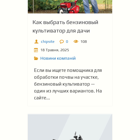
Как выбрать бензиновый
культиватор для дачи
chipsite
0
108
18 Травня, 2025
Новини компаній
Если вы ищете помощника для
обработки почвы на участке,
бензиновый культиватор —
один из лучших вариантов. На
сайте...