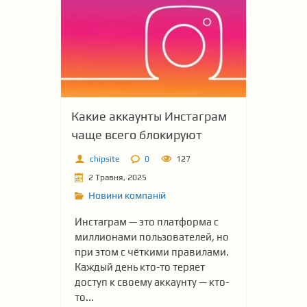
Какие аккаунты Инстаграм
чаще всего блокируют
chipsite
0
127
2 Травня, 2025
Новини компаній
Инстаграм — это платформа с
миллионами пользователей, но
при этом с чёткими правилами.
Каждый день кто-то теряет
доступ к своему аккаунту — кто-
то...