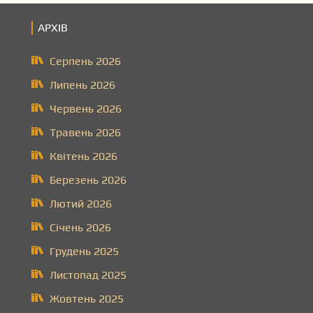
АРХІВ
Серпень 2026
Липень 2026
Червень 2026
Травень 2026
Квітень 2026
Березень 2026
Лютий 2026
Січень 2026
Грудень 2025
Листопад 2025
Жовтень 2025