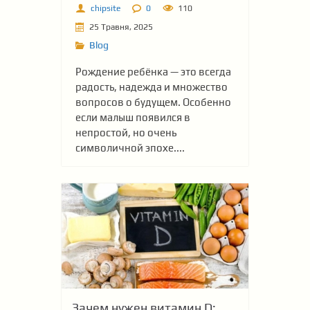
chipsite
0
110
25 Травня, 2025
Blog
Рождение ребёнка — это всегда
радость, надежда и множество
вопросов о будущем. Особенно
если малыш появился в
непростой, но очень
символичной эпохе....
Зачем нужен витамин D: