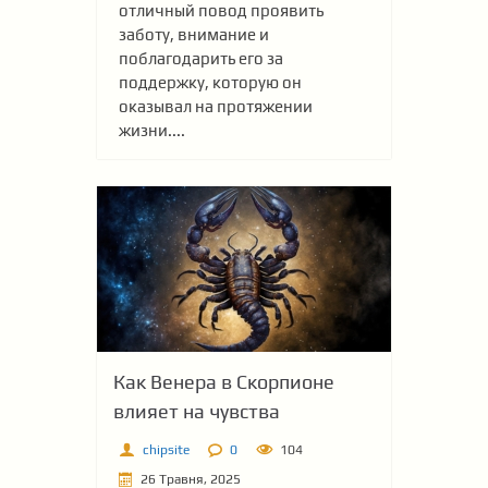
отличный повод проявить
заботу, внимание и
поблагодарить его за
поддержку, которую он
оказывал на протяжении
жизни....
Как Венера в Скорпионе
влияет на чувства
chipsite
0
104
26 Травня, 2025