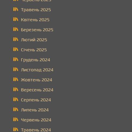
Травень 2025
Квітень 2025
Березень 2025
Лютий 2025
Січень 2025
Грудень 2024
Листопад 2024
Жовтень 2024
Вересень 2024
Серпень 2024
Липень 2024
Червень 2024
Травень 2024