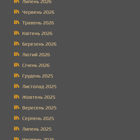
Липень 2026
Червень 2026
Травень 2026
Квітень 2026
Березень 2026
Лютий 2026
Січень 2026
Грудень 2025
Листопад 2025
Жовтень 2025
Вересень 2025
Серпень 2025
Липень 2025
Червень 2025