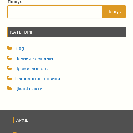
Пошук
Пошук
КАТЕГОРІЇ
Blog
Новини компаній
Промисловість
Технологічні новини
Цікаві факти
АРХІВ