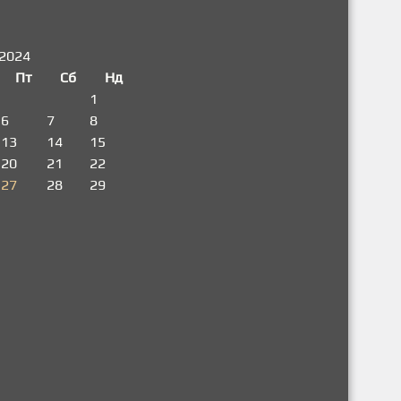
2024
Пт
Сб
Нд
1
6
7
8
13
14
15
20
21
22
27
28
29