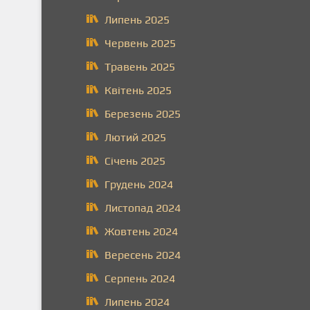
Липень 2025
Червень 2025
Травень 2025
Квітень 2025
Березень 2025
Лютий 2025
Січень 2025
Грудень 2024
Листопад 2024
Жовтень 2024
Вересень 2024
Серпень 2024
Липень 2024