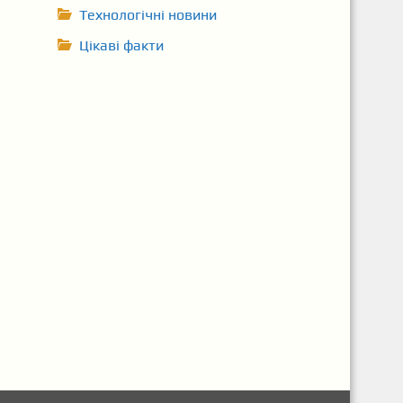
Технологічні новини
Цікаві факти