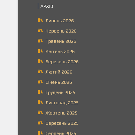
АРХІВ
Липень 2026
Червень 2026
Травень 2026
Квітень 2026
Березень 2026
Лютий 2026
Січень 2026
Грудень 2025
Листопад 2025
Жовтень 2025
Вересень 2025
Серпень 2025