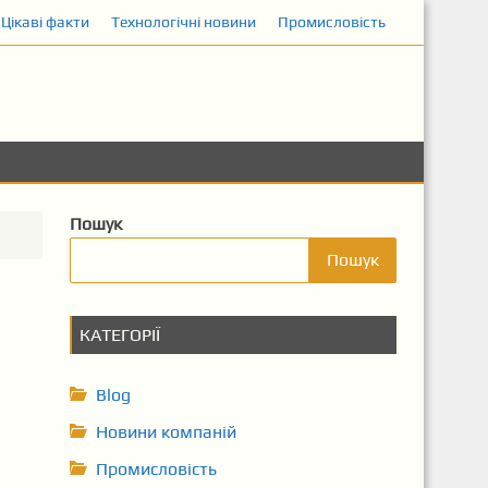
Цікаві факти
Технологічні новини
Промисловість
Пошук
Пошук
КАТЕГОРІЇ
Blog
Новини компаній
Промисловість