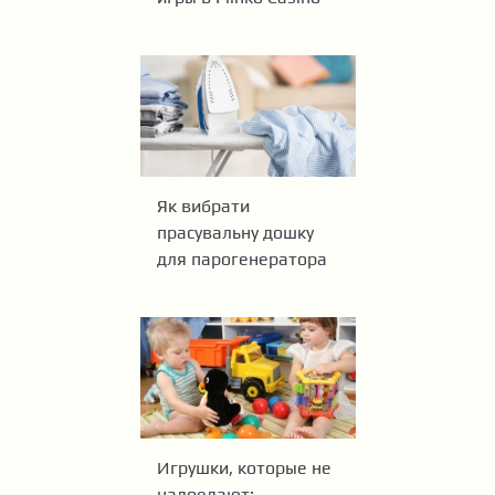
Як вибрати
прасувальну дошку
для парогенератора
Игрушки, которые не
надоедают: