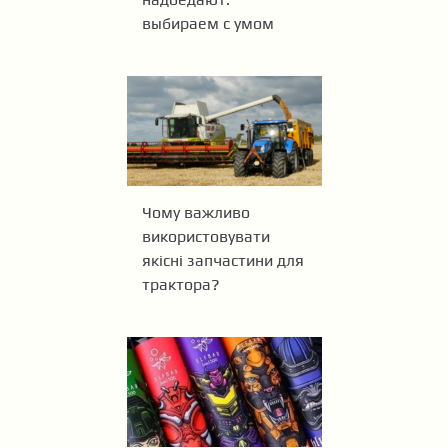
выбираем с умом
Чому важливо
використовувати
якісні запчастини для
трактора?