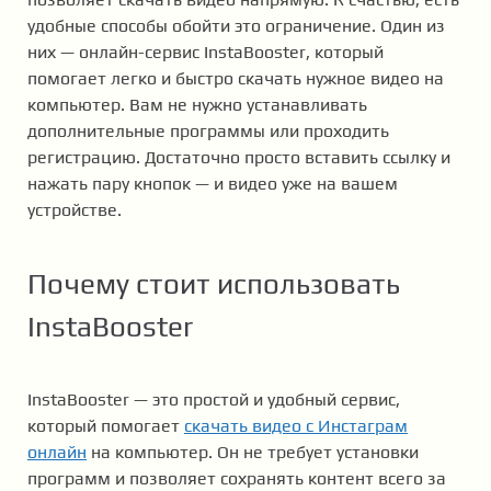
удобные способы обойти это ограничение. Один из
них — онлайн-сервис InstaBooster, который
помогает легко и быстро скачать нужное видео на
компьютер. Вам не нужно устанавливать
дополнительные программы или проходить
регистрацию. Достаточно просто вставить ссылку и
нажать пару кнопок — и видео уже на вашем
устройстве.
Почему стоит использовать
InstaBooster
InstaBooster — это простой и удобный сервис,
который помогает
скачать видео с Инстаграм
онлайн
на компьютер. Он не требует установки
программ и позволяет сохранять контент всего за