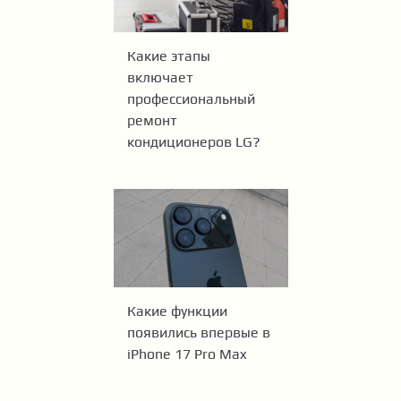
Какие этапы
включает
профессиональный
ремонт
кондиционеров LG?
Какие функции
появились впервые в
iPhone 17 Pro Max