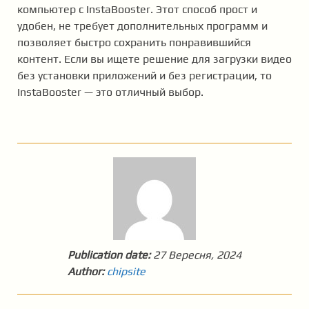
компьютер с InstaBooster. Этот способ прост и
удобен, не требует дополнительных программ и
позволяет быстро сохранить понравившийся
контент. Если вы ищете решение для загрузки видео
без установки приложений и без регистрации, то
InstaBooster — это отличный выбор.
Publication date:
27 Вересня, 2024
Author:
chipsite