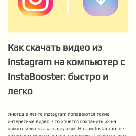
Как скачать видео из
Instagram на компьютер с
InstaBooster: быстро и
легко
Иногда в ленте Instagram попадаются такие
интересные видео, что хочется сохранить их на
память или показать друзьям. Но сам Instagram не
позволяет скачать видео напрямую. К счастью, есть