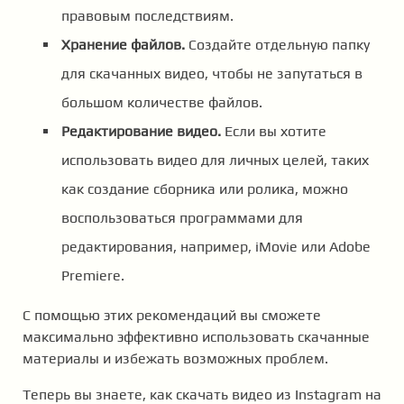
правовым последствиям.
Хранение файлов.
Создайте отдельную папку
для скачанных видео, чтобы не запутаться в
большом количестве файлов.
Редактирование видео.
Если вы хотите
использовать видео для личных целей, таких
как создание сборника или ролика, можно
воспользоваться программами для
редактирования, например, iMovie или Adobe
Premiere.
С помощью этих рекомендаций вы сможете
максимально эффективно использовать скачанные
материалы и избежать возможных проблем.
Теперь вы знаете, как скачать видео из Instagram на