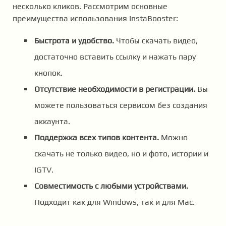
несколько кликов. Рассмотрим основные
преимущества использования InstaBooster:
Быстрота и удобство.
Чтобы скачать видео,
достаточно вставить ссылку и нажать пару
кнопок.
Отсутствие необходимости в регистрации.
Вы
можете пользоваться сервисом без создания
аккаунта.
Поддержка всех типов контента.
Можно
скачать не только видео, но и фото, истории и
IGTV.
Совместимость с любыми устройствами.
Подходит как для Windows, так и для Mac.