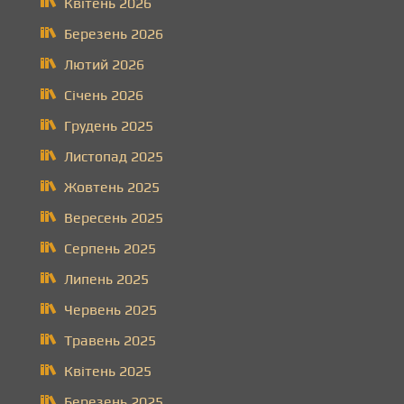
Квітень 2026
Березень 2026
Лютий 2026
Січень 2026
Грудень 2025
Листопад 2025
Жовтень 2025
Вересень 2025
Серпень 2025
Липень 2025
Червень 2025
Травень 2025
Квітень 2025
Березень 2025