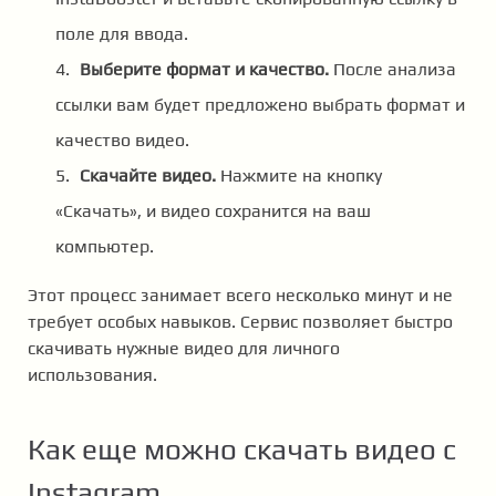
поле для ввода.
Выберите формат и качество.
После анализа
ссылки вам будет предложено выбрать формат и
качество видео.
Скачайте видео.
Нажмите на кнопку
«Скачать», и видео сохранится на ваш
компьютер.
Этот процесс занимает всего несколько минут и не
требует особых навыков. Сервис позволяет быстро
скачивать нужные видео для личного
использования.
Как еще можно скачать видео с
Instagram