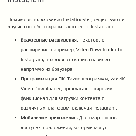
Помимо использования InstaBooster, существуют и
другие способы сохранить контент с Instagram:
Браузерные расширения.
Некоторые
расширения, например, Video Downloader for
Instagram, позволяют скачивать видео
напрямую из браузера.
Программы для ПК.
Такие программы, как 4K
Video Downloader, предлагают широкий
функционал для загрузки контента с
различных платформ, включая Instagram.
Мобильные приложения.
Для смартфонов
доступны приложения, которые могут