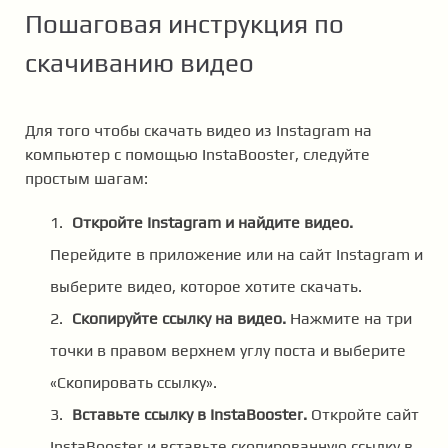
Пошаговая инструкция по
скачиванию видео
Для того чтобы скачать видео из Instagram на
компьютер с помощью InstaBooster, следуйте
простым шагам:
Откройте Instagram и найдите видео.
Перейдите в приложение или на сайт Instagram и
выберите видео, которое хотите скачать.
Скопируйте ссылку на видео.
Нажмите на три
точки в правом верхнем углу поста и выберите
«Скопировать ссылку».
Вставьте ссылку в InstaBooster.
Откройте сайт
InstaBooster и вставьте скопированную ссылку в