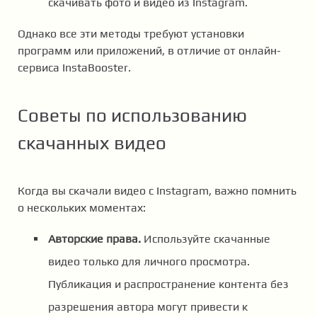
скачивать фото и видео из Instagram.
Однако все эти методы требуют установки
программ или приложений, в отличие от онлайн-
сервиса InstaBooster.
Советы по использованию
скачанных видео
Когда вы скачали видео с Instagram, важно помнить
о нескольких моментах:
Авторские права.
Используйте скачанные
видео только для личного просмотра.
Публикация и распространение контента без
разрешения автора могут привести к