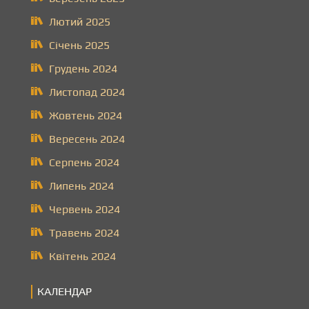
Лютий 2025
Січень 2025
Грудень 2024
Листопад 2024
Жовтень 2024
Вересень 2024
Серпень 2024
Липень 2024
Червень 2024
Травень 2024
Квітень 2024
КАЛЕНДАР