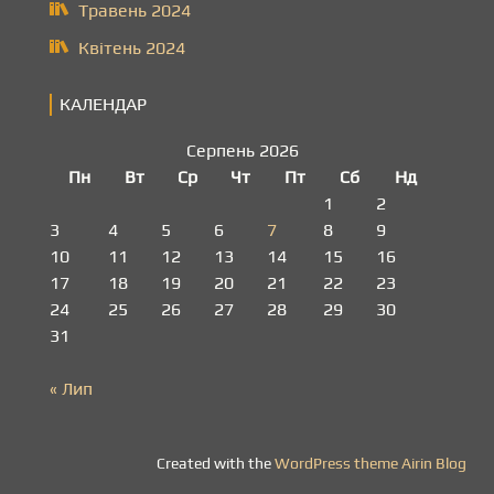
Травень 2024
Квітень 2024
КАЛЕНДАР
Серпень 2026
Пн
Вт
Ср
Чт
Пт
Сб
Нд
1
2
3
4
5
6
7
8
9
10
11
12
13
14
15
16
17
18
19
20
21
22
23
24
25
26
27
28
29
30
31
« Лип
Created with the
WordPress theme Airin Blog