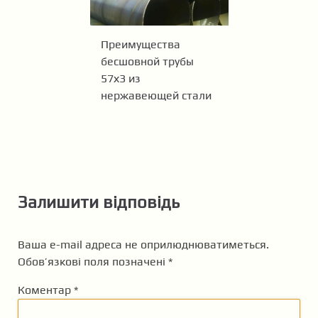
Преимущества
бесшовной трубы
57х3 из
нержавеющей стали
Залишити відповідь
Ваша e-mail адреса не оприлюднюватиметься.
Обов’язкові поля позначені
*
Коментар
*