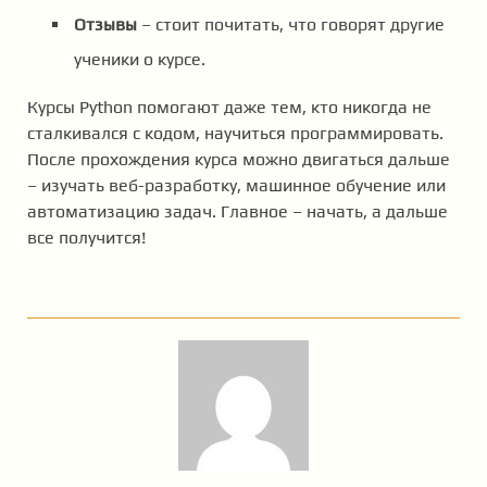
Отзывы
– стоит почитать, что говорят другие
ученики о курсе.
Курсы Python помогают даже тем, кто никогда не
сталкивался с кодом, научиться программировать.
После прохождения курса можно двигаться дальше
– изучать веб-разработку, машинное обучение или
автоматизацию задач. Главное – начать, а дальше
все получится!