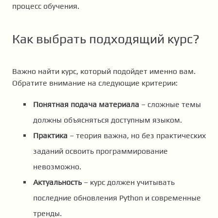
процесс обучения.
Как выбрать подходящий курс?
Важно найти курс, который подойдет именно вам.
Обратите внимание на следующие критерии:
Понятная подача материала
– сложные темы
должны объясняться доступным языком.
Практика
– теория важна, но без практических
заданий освоить программирование
невозможно.
Актуальность
– курс должен учитывать
последние обновления Python и современные
тренды.