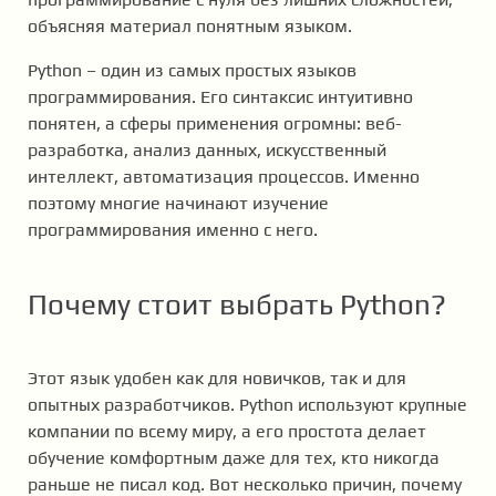
объясняя материал понятным языком.
Python – один из самых простых языков
программирования. Его синтаксис интуитивно
понятен, а сферы применения огромны: веб-
разработка, анализ данных, искусственный
интеллект, автоматизация процессов. Именно
поэтому многие начинают изучение
программирования именно с него.
Почему стоит выбрать Python?
Этот язык удобен как для новичков, так и для
опытных разработчиков. Python используют крупные
компании по всему миру, а его простота делает
обучение комфортным даже для тех, кто никогда
раньше не писал код. Вот несколько причин, почему