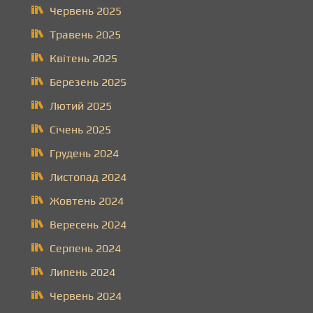
Червень 2025
Травень 2025
Квітень 2025
Березень 2025
Лютий 2025
Січень 2025
Грудень 2024
Листопад 2024
Жовтень 2024
Вересень 2024
Серпень 2024
Липень 2024
Червень 2024