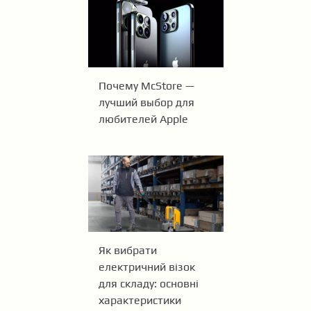
Почему McStore —
лучший выбор для
любителей Apple
Як вибрати
електричний візок
для складу: основні
характеристики