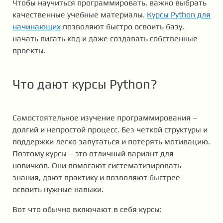
Чтобы научиться программировать, важно выбрать
качественные учебные материалы.
Курсы Python для
начинающих
позволяют быстро освоить базу,
начать писать код и даже создавать собственные
проекты.
Что дают курсы Python?
Самостоятельное изучение программирования –
долгий и непростой процесс. Без четкой структуры и
поддержки легко запутаться и потерять мотивацию.
Поэтому курсы – это отличный вариант для
новичков. Они помогают систематизировать
знания, дают практику и позволяют быстрее
освоить нужные навыки.
Вот что обычно включают в себя курсы: