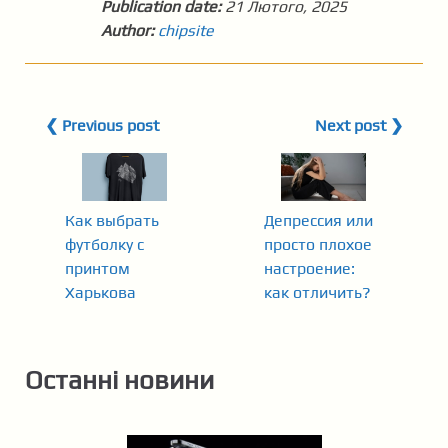
Publication date:
21 Лютого, 2025
Author:
chipsite
❮ Previous post
Next post ❯
Как выбрать
Депрессия или
футболку с
просто плохое
принтом
настроение:
Харькова
как отличить?
Останні новини