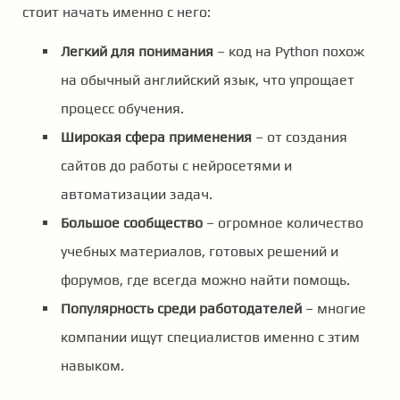
стоит начать именно с него:
Легкий для понимания
– код на Python похож
на обычный английский язык, что упрощает
процесс обучения.
Широкая сфера применения
– от создания
сайтов до работы с нейросетями и
автоматизации задач.
Большое сообщество
– огромное количество
учебных материалов, готовых решений и
форумов, где всегда можно найти помощь.
Популярность среди работодателей
– многие
компании ищут специалистов именно с этим
навыком.