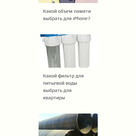
Какой объем памяти
выбрать для iPhone?
Какой фильтр для
питьевой воды
выбрать для
квартиры