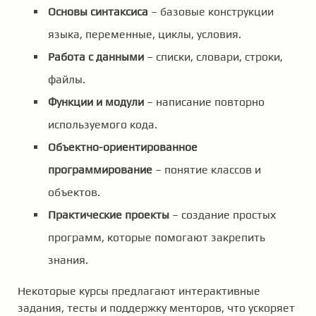
Основы синтаксиса
– базовые конструкции
языка, переменные, циклы, условия.
Работа с данными
– списки, словари, строки,
файлы.
Функции и модули
– написание повторно
используемого кода.
Объектно-ориентированное
программирование
– понятие классов и
объектов.
Практические проекты
– создание простых
программ, которые помогают закрепить
знания.
Некоторые курсы предлагают интерактивные
задания, тесты и поддержку менторов, что ускоряет