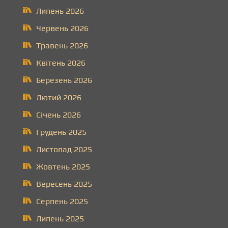
Липень 2026
Червень 2026
Травень 2026
Квітень 2026
Березень 2026
Лютий 2026
Січень 2026
Грудень 2025
Листопад 2025
Жовтень 2025
Вересень 2025
Серпень 2025
Липень 2025