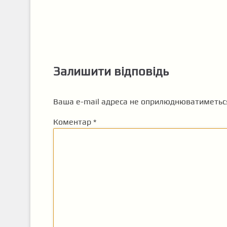
Залишити відповідь
Ваша e-mail адреса не оприлюднюватиметьс
Коментар
*