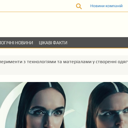
Новини компаній
ОГІЧНІ НОВИНИ
ЦІКАВІ ФАКТИ
сперименти з технологіями та матеріалами у створенні одяг