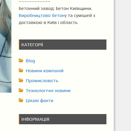
––––––––––––
Бетонний завод: Бетон Київщини.
Виробництово бетону
та сумішей з
доставкою в Київ і область
КАТЕГОРІЇ
Blog
Новини компаній
Промисловість
Технологічні новини
Цікаві факти
ІНФОРМАЦІЯ