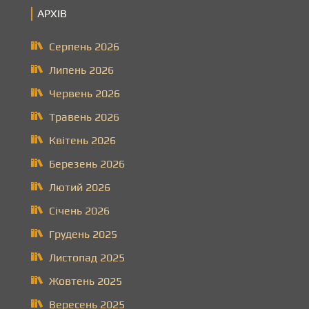
и
АРХІВ
с
Серпень 2026
і
Липень 2026
в
Червень 2026
Травень 2026
Квітень 2026
Березень 2026
Лютий 2026
Січень 2026
Грудень 2025
Листопад 2025
Жовтень 2025
Вересень 2025