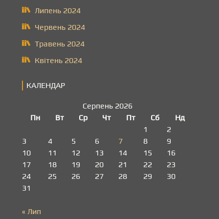
Липень 2024
Червень 2024
Травень 2024
Квітень 2024
КАЛЕНДАР
Серпень 2026
Пн
Вт
Ср
Чт
Пт
Сб
Нд
1
2
3
4
5
6
7
8
9
10
11
12
13
14
15
16
17
18
19
20
21
22
23
24
25
26
27
28
29
30
31
« Лип