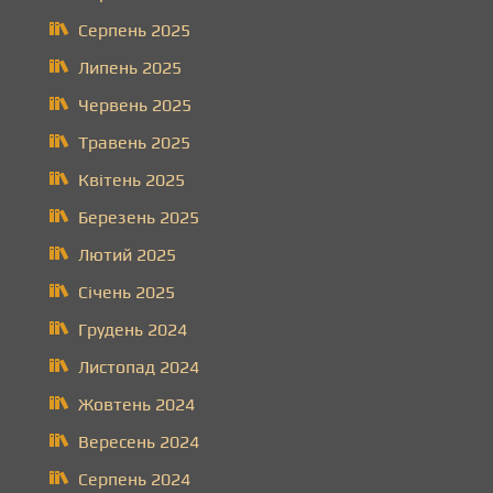
Серпень 2025
Липень 2025
Червень 2025
Травень 2025
Квітень 2025
Березень 2025
Лютий 2025
Січень 2025
Грудень 2024
Листопад 2024
Жовтень 2024
Вересень 2024
Серпень 2024